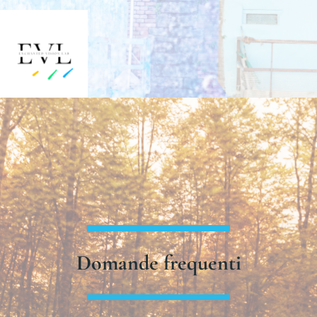
Domande frequenti