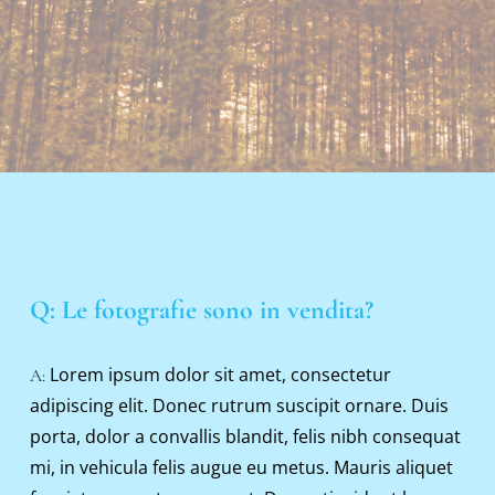
Q: Le fotografie sono in vendita?
Lorem ipsum dolor sit amet, consectetur 
A: 
adipiscing elit. Donec rutrum suscipit ornare. Duis 
porta, dolor a convallis blandit, felis nibh consequat 
mi, in vehicula felis augue eu metus. Mauris aliquet 