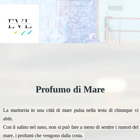
Profumo di Mare
La marineria in una città di mare pulsa nella testa di chiunque vi 
abiti. 
Con il salino nel naso, non si può fare a meno di sentire i rumori del 
mare, i profumi che vengono dalla costa. 