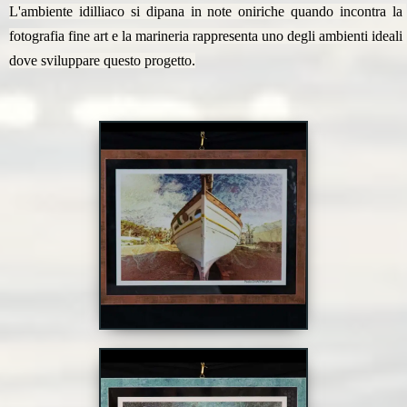
L'ambiente idilliaco si dipana in note oniriche quando incontra la 
fotografia fine art e la marineria rappresenta uno degli ambienti ideali 
dove sviluppare questo progetto.